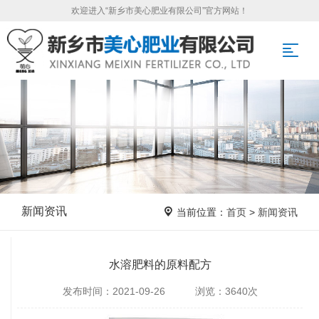
欢迎进入“新乡市美心肥业有限公司”官方网站！
新闻资讯
当前位置：
首页
>
新闻资讯
水溶肥料的原料配方
发布时间：2021-09-26 浏览：3640次