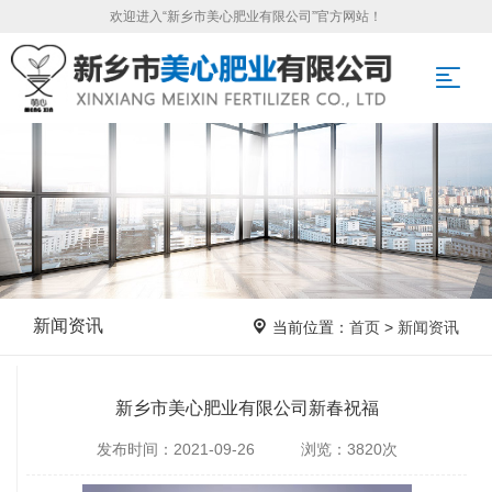
欢迎进入“新乡市美心肥业有限公司”官方网站！
新闻资讯
当前位置：
首页
>
新闻资讯
新乡市美心肥业有限公司新春祝福
发布时间：2021-09-26 浏览：3820次