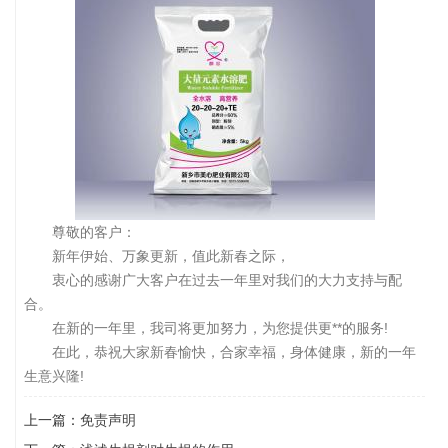
尊敬的客户：
新年伊始、万象更新，值此新春之际，
衷心的感谢广大客户在过去一年里对我们的大力支持与配
合。
在新的一年里，我司将更加努力，为您提供更**的服务!
在此，恭祝大家新春愉快，合家幸福，身体健康，新的一年
生意兴隆!
上一篇：
免责声明